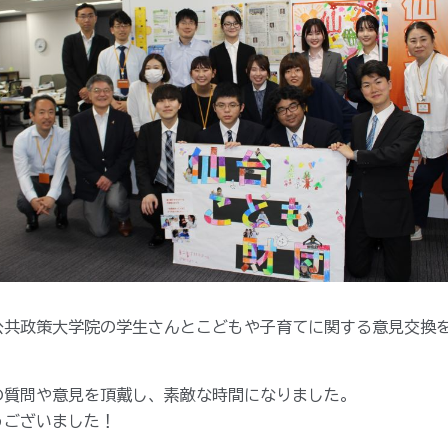
公共政策大学院の学生さんとこどもや子育てに関する意見交換
の質問や意見を頂戴し、素敵な時間になりました。
うございました！