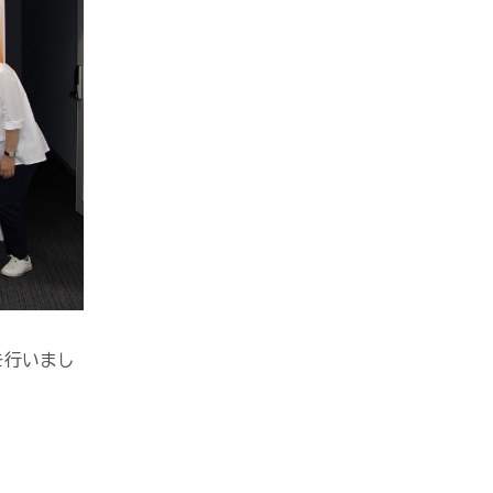
を行いまし