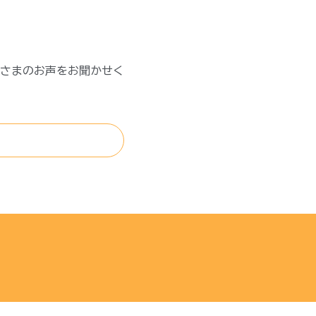
さまのお声をお聞かせく