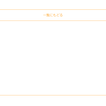
一覧にもどる