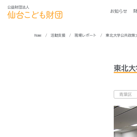
公益財団法人
お知らせ
活動支援
現場レポート
東北大学公共政策
東北大
青葉区