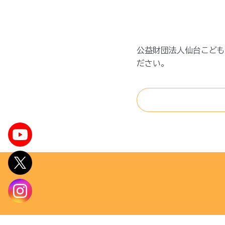
公益財団法人仙台こども
ださい。