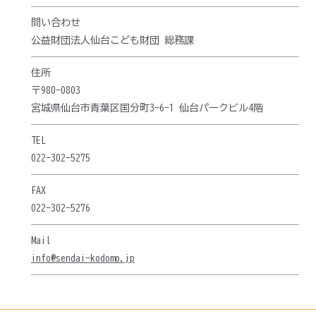
問い合わせ
公益財団法人仙台こども財団 総務課
住所
〒980-0803
宮城県仙台市青葉区国分町3-6-1 仙台パークビル4階
TEL
022-302-5275
FAX
022-302-5276
Mail
info@sendai-kodomo.jp