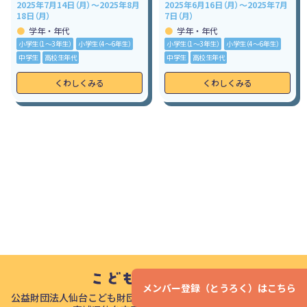
2025年7月14日（月）～2025年8月
2025年6月16日（月）～2025年7月
18日（月）
7日（月）
学年・年代
学年・年代
小学生（1〜3年生）
小学生（4〜6年生）
小学生（1〜3年生）
小学生（4〜6年生）
中学生
高校生年代
中学生
高校生年代
くわしくみる
くわしくみる
メンバー登録（とうろく）はこちら
公益財団法人仙台こども財団