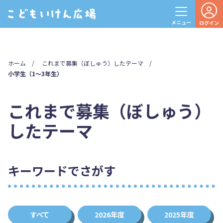
メニュー
ログイン
ホーム
これまで募集（ぼしゅう）したテーマ
小学生（1〜3年生）
これまで募集（ぼしゅう）
したテーマ
キーワードでさがす
すべて
2026年度
2025年度